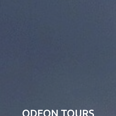
ODEON TOURS