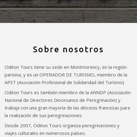
Sobre nosotros
Odéon Tours tiene su sede en Montmorency, en la región
parisina, y es un OPERADOR DE TURISMO, miembro de la
APST (Asociación Profesional de Solidaridad del Turísmo)
Odéon Tours es también miembro de la ANNDP (Asociación
Nacional de Directores Diocesanos de Peregrinación) y
trabaja con una gran mayoría de las diócesis francesas para
la realización de sus peregrinaciones.
Desde 2007, Odéon Tours organiza peregrinaciones y
viajes culturales en numerosos países.