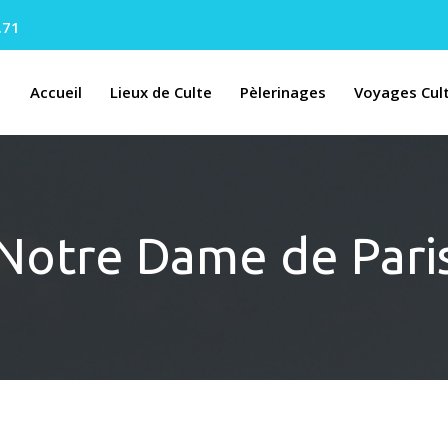
.71
Accueil
Lieux de Culte
Pèlerinages
Voyages Cult
Notre Dame de Pari