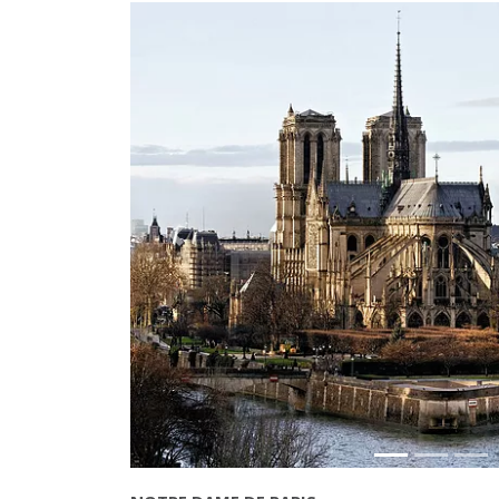
Précédant