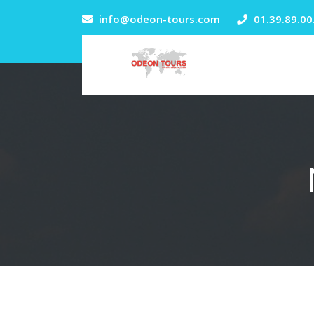
info@odeon-tours.com
01.39.89.00