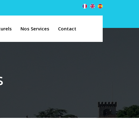
urels
Nos Services
Contact
s