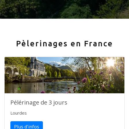
Pèlerinages en France
Pélérinage de 3 jours
Lourdes
Plus d'infos