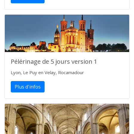
Pélérinage de 5 jours version 1
Lyon, Le Puy en Velay, Rocamadour
Plus d'infos