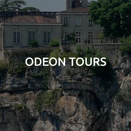
ODEON TOURS