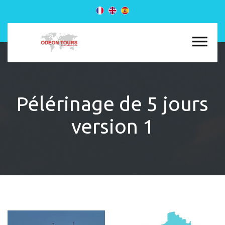
Pélérinage de 5 jours
version 1