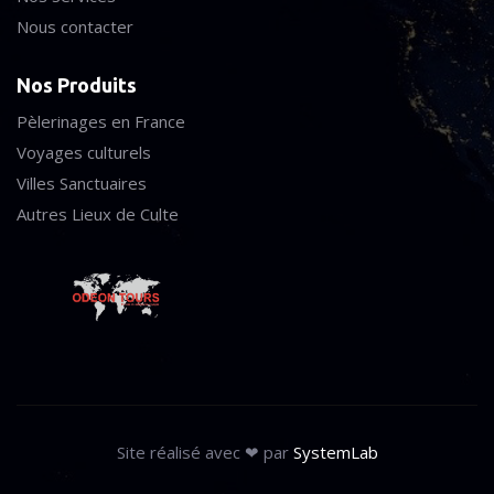
Nous contacter
Nos Produits
Pèlerinages en France
Voyages culturels
Villes Sanctuaires
Autres Lieux de Culte
Site réalisé avec ❤ par
SystemLab