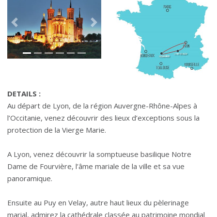
Précédant
Suivant
DETAILS :
Au départ de Lyon, de la région Auvergne-Rhône-Alpes à
l’Occitanie, venez découvrir des lieux d’exceptions sous la
protection de la Vierge Marie.
A Lyon, venez découvrir la somptueuse basilique Notre
Dame de Fourvière, l’âme mariale de la ville et sa vue
panoramique.
Ensuite au Puy en Velay, autre haut lieux du pèlerinage
marial, admirez la cathédrale classée au patrimoine mondial